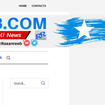
HOME
CONTACTS
S