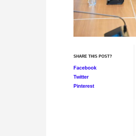
SHARE THIS POST?
Facebook
Twitter
Pinterest