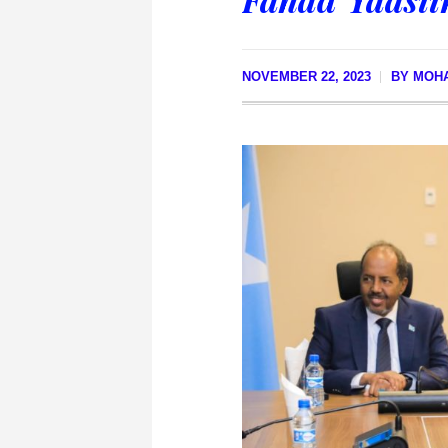
NOVEMBER 22, 2023
BY
MOHA