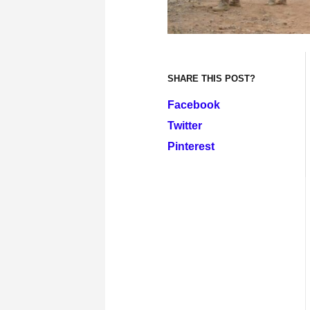
SHARE THIS POST?
Facebook
Twitter
Pinterest