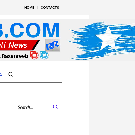
HOME
CONTACTS
S