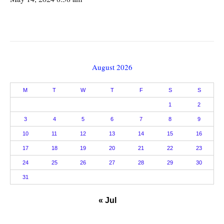
August 2026
M
T
W
T
F
S
S
1
2
3
4
5
6
7
8
9
10
11
12
13
14
15
16
17
18
19
20
21
22
23
24
25
26
27
28
29
30
31
« Jul