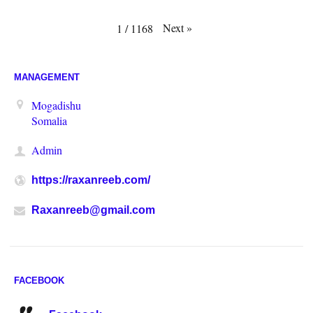
Next
»
1
/
1168
MANAGEMENT
Mogadishu
Somalia
Admin
https://raxanreeb.com/
Raxanreeb@gmail.com
FACEBOOK