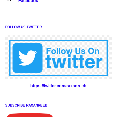
Facebook
FOLLOW US TWITTER
https://twitter.com/raxanreeb
SUBSCRIBE RAXANREEB