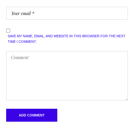
SAVE MY NAME, EMAIL, AND WEBSITE IN THIS BROWSER FOR THE NEXT
TIME I COMMENT.