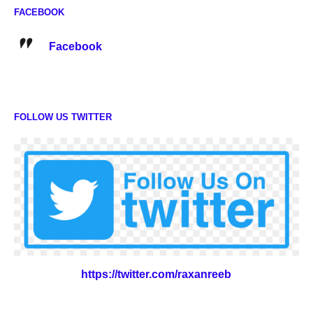
FACEBOOK
Facebook
FOLLOW US TWITTER
https://twitter.com/raxanreeb