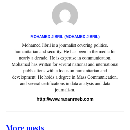
MOHAMED JIBRIL (MOHAMED JIBRIL)
Mohamed Jibril is a journalist covering politics,
humanitarian and security. He has been in the media for
nearly a decade. He is expertise in communication.
Mohamed has written for several national and international
publications with a focus on humanitarian and
development. He holds a degree in Mass Communication.
and several certifications in data analysis and data
journalism.
http://www.raxanreeb.com
More posts