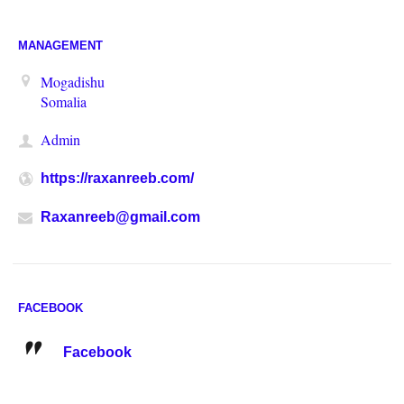
MANAGEMENT
Mogadishu
Somalia
Admin
https://raxanreeb.com/
Raxanreeb@gmail.com
FACEBOOK
Facebook