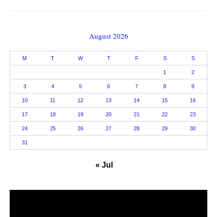
August 2026
M
T
W
T
F
S
S
1
2
3
4
5
6
7
8
9
10
11
12
13
14
15
16
17
18
19
20
21
22
23
24
25
26
27
28
29
30
31
« Jul