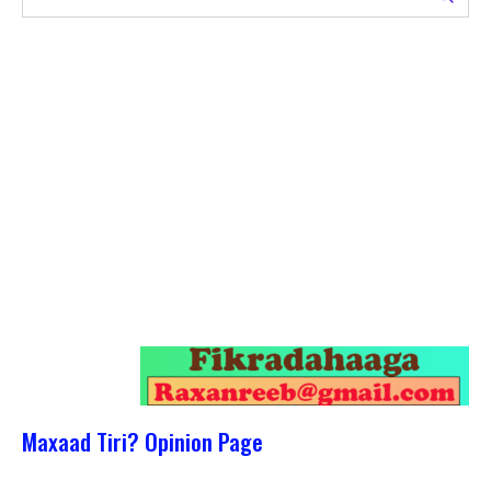
Maxaad Tiri? Opinion Page