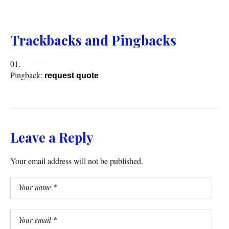
Trackbacks and Pingbacks
Pingback:
request quote
Leave a Reply
Your email address will not be published.