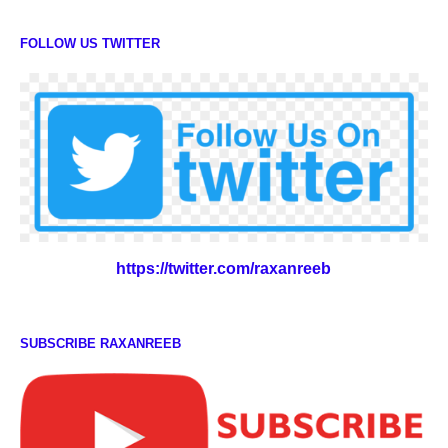
FOLLOW US TWITTER
https://twitter.com/raxanreeb
SUBSCRIBE RAXANREEB