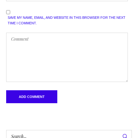
SAVE MY NAME, EMAIL, AND WEBSITE IN THIS BROWSER FOR THE NEXT
TIME I COMMENT.