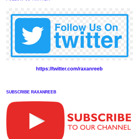
https://twitter.com/raxanreeb
SUBSCRIBE RAXANREEB