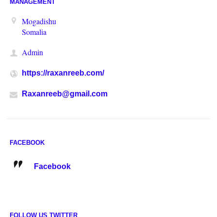
MANAGEMENT
Mogadishu
Somalia
Admin
https://raxanreeb.com/
Raxanreeb@gmail.com
FACEBOOK
Facebook
FOLLOW US TWITTER