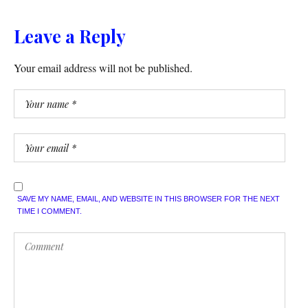
Leave a Reply
Your email address will not be published.
SAVE MY NAME, EMAIL, AND WEBSITE IN THIS BROWSER FOR THE NEXT
TIME I COMMENT.