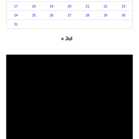
17
18
19
20
21
22
23
24
25
26
27
28
29
30
31
« Jul