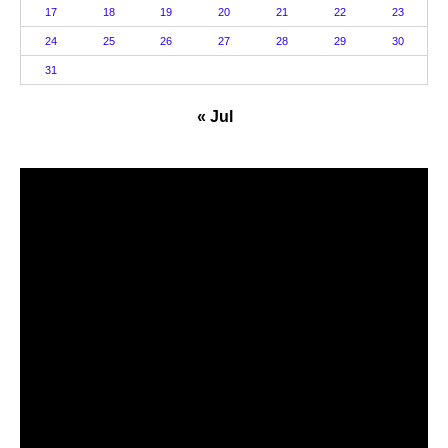
17
18
19
20
21
22
23
24
25
26
27
28
29
30
31
« Jul