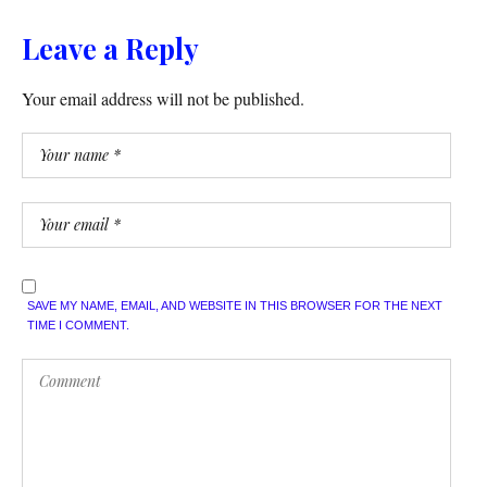
Leave a Reply
Your email address will not be published.
SAVE MY NAME, EMAIL, AND WEBSITE IN THIS BROWSER FOR THE NEXT
TIME I COMMENT.