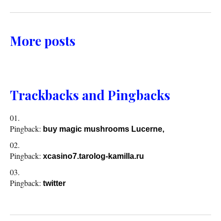
More posts
Trackbacks and Pingbacks
Pingback:
buy magic mushrooms Lucerne,
Pingback:
xcasino7.tarolog-kamilla.ru
Pingback:
twitter