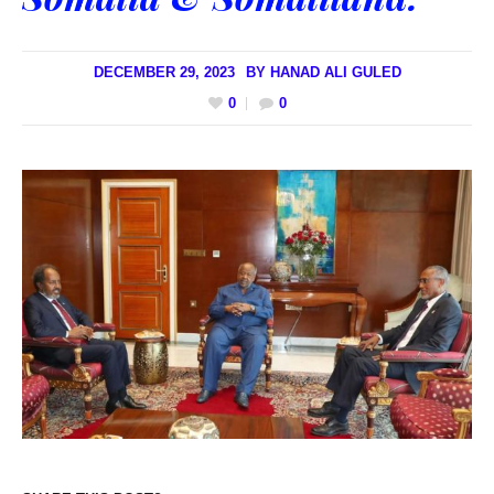
DECEMBER 29, 2023
BY
HANAD ALI GULED
0
0