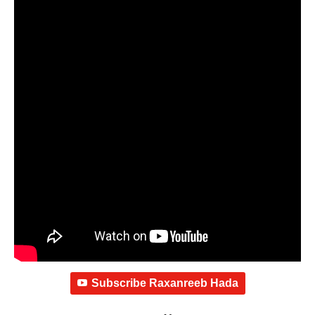
Subscribe Raxanreeb Hada