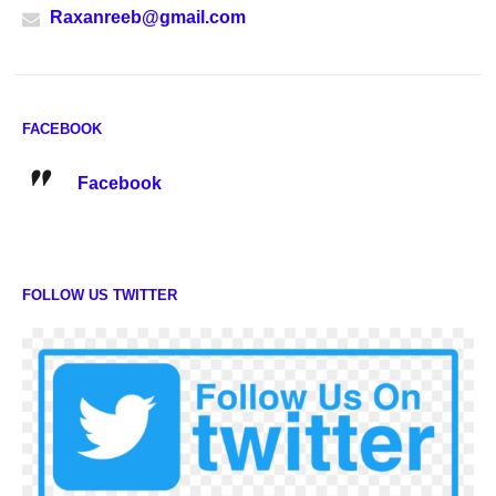
Raxanreeb@gmail.com
FACEBOOK
Facebook
FOLLOW US TWITTER