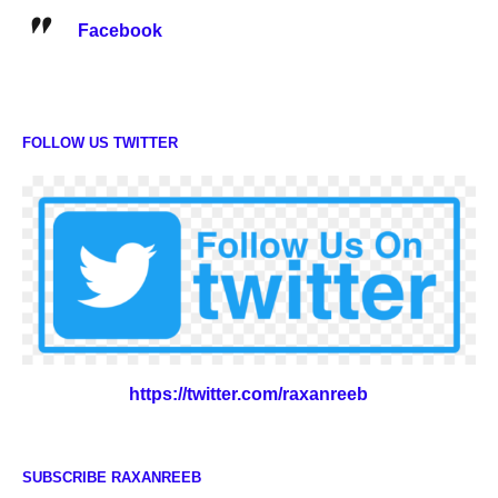
Facebook
FOLLOW US TWITTER
https://twitter.com/raxanreeb
SUBSCRIBE RAXANREEB