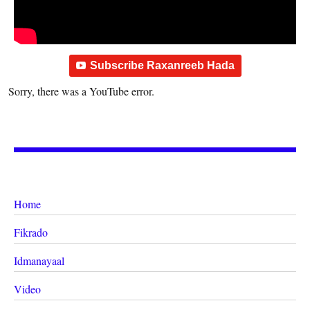
Subscribe Raxanreeb Hada
Sorry, there was a YouTube error.
Home
Fikrado
Idmanayaal
Video