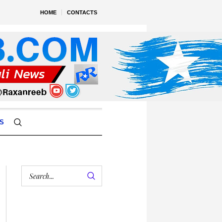
HOME
CONTACTS
S