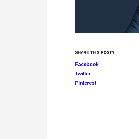
SHARE THIS POST?
Facebook
Twitter
Pinterest