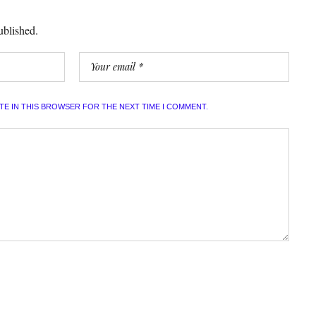
ublished.
ITE IN THIS BROWSER FOR THE NEXT TIME I COMMENT.