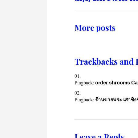
More posts
Trackbacks and 
Pingback:
order shrooms Ca
Pingback:
ร้านขายพระ เสาชิงช
Leave a Reply