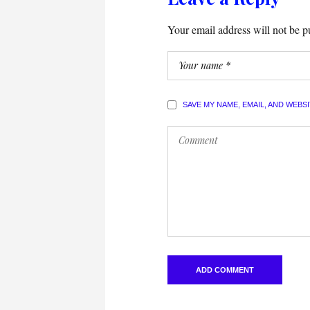
Your email address will not be p
SAVE MY NAME, EMAIL, AND WEBS