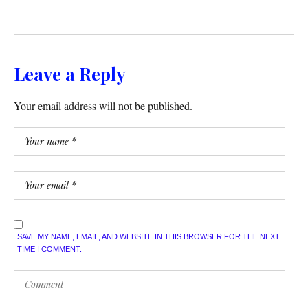
Leave a Reply
Your email address will not be published.
SAVE MY NAME, EMAIL, AND WEBSITE IN THIS BROWSER FOR THE NEXT
TIME I COMMENT.