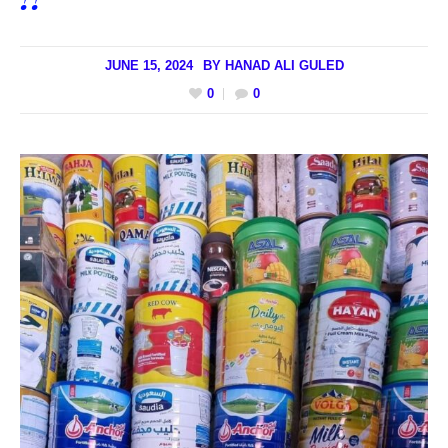
JUNE 15, 2024
BY
HANAD ALI GULED
0
0