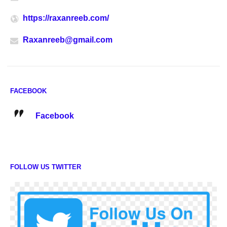
https://raxanreeb.com/
Raxanreeb@gmail.com
FACEBOOK
Facebook
FOLLOW US TWITTER